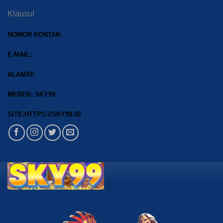
Klausul
NOMOR KONTAK:
E-MAIL:
ALAMAT:
MEREK: SKY99
SITE:HTTPS://SKY99.ID