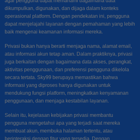
agar pengguna dapat memahami bagaimana data
dikumpulkan, digunakan, dan dijaga dalam konteks
operasional platform. Dengan pendekatan ini, pengguna
dapat menjelajahi layanan dengan pemahaman yang lebih
baik mengenai keamanan informasi mereka.
Privasi bukan hanya berarti menjaga nama, alamat email,
atau informasi akun tetap aman. Dalam praktiknya, privasi
juga berkaitan dengan bagaimana data akses, perangkat,
aktivitas penggunaan, dan preferensi pengguna dikelola
secara tertata. Sky99 berupaya memastikan bahwa
informasi yang diproses hanya digunakan untuk
mendukung fungsi platform, meningkatkan kenyamanan
penggunaan, dan menjaga kestabilan layanan.
Selain itu, kejelasan kebijakan privasi membantu
pengguna mengetahui apa yang terjadi saat mereka
membuat akun, membuka halaman tertentu, atau
berinteraksi dengan fitur yang tersedia. Dengan