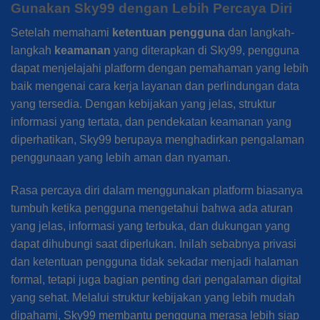
Gunakan Sky99 dengan Lebih Percaya Diri
Setelah memahami
ketentuan pengguna
dan langkah-
langkah
keamanan
yang diterapkan di Sky99, pengguna
dapat menjelajahi platform dengan pemahaman yang lebih
baik mengenai cara kerja layanan dan perlindungan data
yang tersedia. Dengan kebijakan yang jelas, struktur
informasi yang tertata, dan pendekatan keamanan yang
diperhatikan, Sky99 berupaya menghadirkan pengalaman
penggunaan yang lebih aman dan nyaman.
Rasa percaya diri dalam menggunakan platform biasanya
tumbuh ketika pengguna mengetahui bahwa ada aturan
yang jelas, informasi yang terbuka, dan dukungan yang
dapat dihubungi saat diperlukan. Inilah sebabnya privasi
dan ketentuan pengguna tidak sekadar menjadi halaman
formal, tetapi juga bagian penting dari pengalaman digital
yang sehat. Melalui struktur kebijakan yang lebih mudah
dipahami, Sky99 membantu pengguna merasa lebih siap