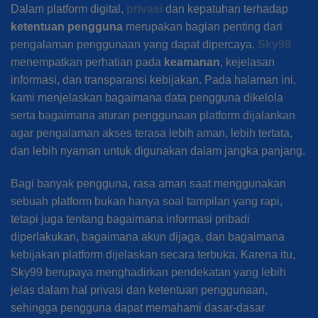
Dalam platform digital,
privasi
dan kepatuhan terhadap
ketentuan pengguna
merupakan bagian penting dari
pengalaman penggunaan yang dapat dipercaya.
Sky99
menempatkan perhatian pada
keamanan
, kejelasan
informasi, dan transparansi kebijakan. Pada halaman ini,
kami menjelaskan bagaimana data pengguna dikelola
serta bagaimana aturan penggunaan platform dijalankan
agar pengalaman akses terasa lebih aman, lebih tertata,
dan lebih nyaman untuk digunakan dalam jangka panjang.
Bagi banyak pengguna, rasa aman saat menggunakan
sebuah platform bukan hanya soal tampilan yang rapi,
tetapi juga tentang bagaimana informasi pribadi
diperlakukan, bagaimana akun dijaga, dan bagaimana
kebijakan platform dijelaskan secara terbuka. Karena itu,
Sky99 berupaya menghadirkan pendekatan yang lebih
jelas dalam hal privasi dan ketentuan penggunaan,
sehingga pengguna dapat memahami dasar-dasar