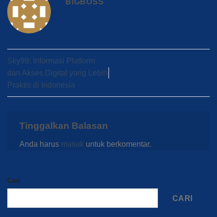
BIGBOSS
Sky99: Informasi Platform
dan Akses Digital yang Lebih
Praktis di Indonesia
Tinggalkan Balasan
Anda harus
masuk
untuk berkomentar.
Cari
CARI