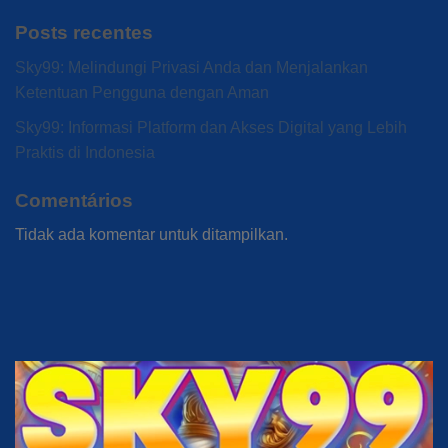
Posts recentes
Sky99: Melindungi Privasi Anda dan Menjalankan
Ketentuan Pengguna dengan Aman
Sky99: Informasi Platform dan Akses Digital yang Lebih
Praktis di Indonesia
Comentários
Tidak ada komentar untuk ditampilkan.