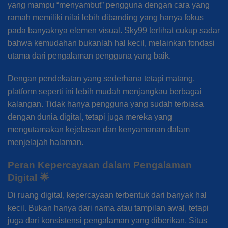
yang mampu “menyambut” pengguna dengan cara yang
ramah memiliki nilai lebih dibanding yang hanya fokus
pada banyaknya elemen visual. Sky99 terlihat cukup sadar
bahwa kemudahan bukanlah hal kecil, melainkan fondasi
utama dari pengalaman pengguna yang baik.
Dengan pendekatan yang sederhana tetapi matang,
platform seperti ini lebih mudah menjangkau berbagai
kalangan. Tidak hanya pengguna yang sudah terbiasa
dengan dunia digital, tetapi juga mereka yang
mengutamakan kejelasan dan kenyamanan dalam
menjelajah halaman.
Peran Kepercayaan dalam Pengalaman
Digital 🌟
Di ruang digital, kepercayaan terbentuk dari banyak hal
kecil. Bukan hanya dari nama atau tampilan awal, tetapi
juga dari konsistensi pengalaman yang diberikan. Situs