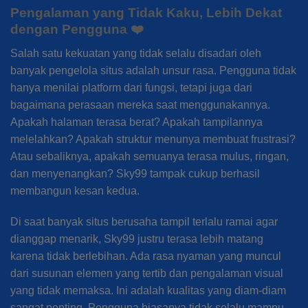
Pengalaman yang Tidak Kaku, Lebih Dekat
dengan Pengguna ❤️
Salah satu kekuatan yang tidak selalu disadari oleh
banyak pengelola situs adalah unsur rasa. Pengguna tidak
hanya menilai platform dari fungsi, tetapi juga dari
bagaimana perasaan mereka saat menggunakannya.
Apakah halaman terasa berat? Apakah tampilannya
melelahkan? Apakah struktur menunya membuat frustrasi?
Atau sebaliknya, apakah semuanya terasa mulus, ringan,
dan menyenangkan? Sky99 tampak cukup berhasil
membangun kesan kedua.
Di saat banyak situs berusaha tampil terlalu ramai agar
dianggap menarik, Sky99 justru terasa lebih matang
karena tidak berlebihan. Ada rasa nyaman yang muncul
dari susunan elemen yang tertib dan pengalaman visual
yang tidak memaksa. Ini adalah kualitas yang diam-diam
sangat penting. Pengguna biasanya tidak selalu mampu