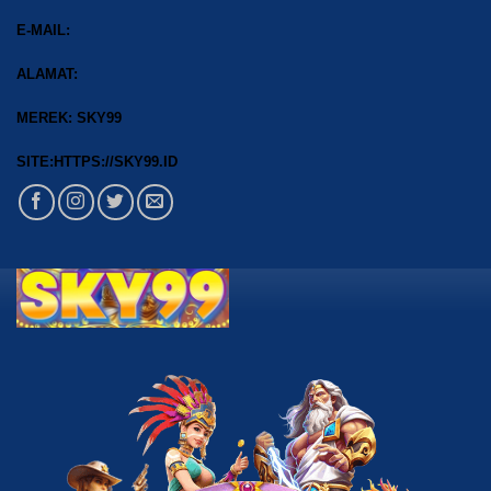
E-MAIL:
ALAMAT:
MEREK: SKY99
SITE:HTTPS://SKY99.ID