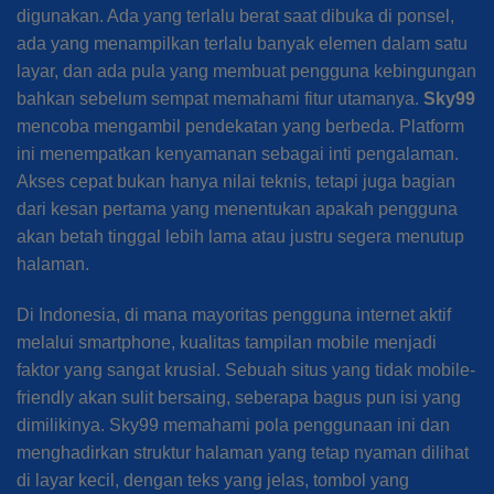
digunakan. Ada yang terlalu berat saat dibuka di ponsel,
ada yang menampilkan terlalu banyak elemen dalam satu
layar, dan ada pula yang membuat pengguna kebingungan
bahkan sebelum sempat memahami fitur utamanya.
Sky99
mencoba mengambil pendekatan yang berbeda. Platform
ini menempatkan kenyamanan sebagai inti pengalaman.
Akses cepat bukan hanya nilai teknis, tetapi juga bagian
dari kesan pertama yang menentukan apakah pengguna
akan betah tinggal lebih lama atau justru segera menutup
halaman.
Di Indonesia, di mana mayoritas pengguna internet aktif
melalui smartphone, kualitas tampilan mobile menjadi
faktor yang sangat krusial. Sebuah situs yang tidak mobile-
friendly akan sulit bersaing, seberapa bagus pun isi yang
dimilikinya. Sky99 memahami pola penggunaan ini dan
menghadirkan struktur halaman yang tetap nyaman dilihat
di layar kecil, dengan teks yang jelas, tombol yang