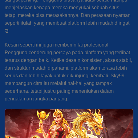
menjelaskan kenapa mereka menyukai sebuah situs,
tetapi mereka bisa merasakannya. Dan perasaan nyaman
seperti itulah yang membuat platform lebih mudah diingat
🤝
Kesan seperti ini juga memberi nilai profesional.
Pengguna cenderung percaya pada platform yang terlihat
terurus dengan baik. Ketika desain konsisten, akses stabil,
dan struktur mudah dipahami, platform akan terasa lebih
serius dan lebih layak untuk dikunjungi kembali. Sky99
membangun citra itu melalui hal-hal yang tampak
sederhana, tetapi justru paling menentukan dalam
pengalaman jangka panjang.