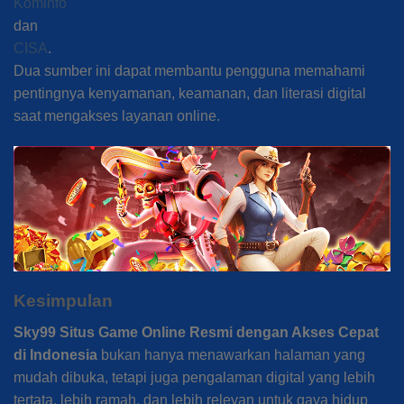
Kominfo
dan
CISA
.
Dua sumber ini dapat membantu pengguna memahami
pentingnya kenyamanan, keamanan, dan literasi digital
saat mengakses layanan online.
Kesimpulan
Sky99 Situs Game Online Resmi dengan Akses Cepat
di Indonesia
bukan hanya menawarkan halaman yang
mudah dibuka, tetapi juga pengalaman digital yang lebih
tertata, lebih ramah, dan lebih relevan untuk gaya hidup