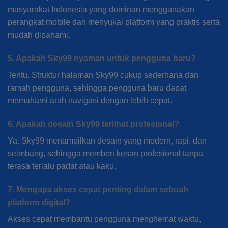
masyarakat Indonesia yang dominan menggunakan
perangkat mobile dan menyukai platform yang praktis serta
mudah dipahami.
5. Apakah Sky99 nyaman untuk pengguna baru?
Tentu. Struktur halaman Sky99 cukup sederhana dan
ramah pengguna, sehingga pengguna baru dapat
memahami arah navigasi dengan lebih cepat.
6. Apakah desain Sky99 terlihat profesional?
Ya. Sky99 menampilkan desain yang modern, rapi, dan
seimbang, sehingga memberi kesan profesional tanpa
terasa terlalu padat atau kaku.
7. Mengapa akses cepat penting dalam sebuah
platform digital?
Akses cepat membantu pengguna menghemat waktu,