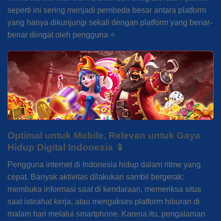
seperti ini sering menjadi pembeda besar antara platform
yang hanya dikunjungi sekali dengan platform yang benar-
benar diingat oleh pengguna ⭐
Optimal untuk Mobile, Relevan untuk Gaya
Hidup Digital Indonesia 📱
Pengguna internet di Indonesia hidup dalam ritme yang
cepat. Banyak aktivitas dilakukan sambil bergerak:
membuka informasi saat di kendaraan, memeriksa situs
saat istirahat kerja, atau mengakses platform hiburan di
malam hari melalui smartphone. Karena itu, pengalaman